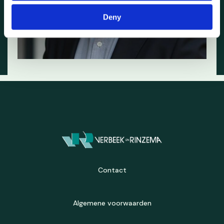
Deny
Contact
Algemene voorwaarden