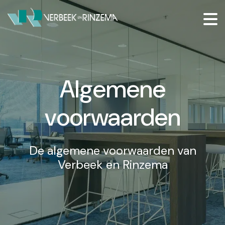
Algemene
voorwaarden
De algemene voorwaarden van
Verbeek en Rinzema