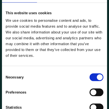
This website uses cookies
We use cookies to personalise content and ads, to
provide social media features and to analyse our traffic.
We also share information about your use of our site with
our social media, advertising and analytics partners who
may combine it with other information that you’ve
De Toetspraktijk
provided to them or that they’ve collected from your use
of their services.
Bekijk project
Consent
Necessary
Selection
Preferences
Statistics