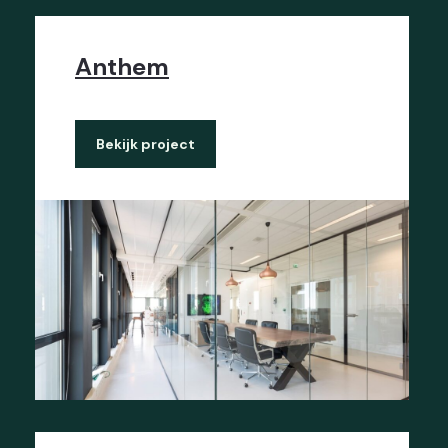
Anthem
Bekijk project