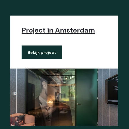
Project in Amsterdam
Bekijk project