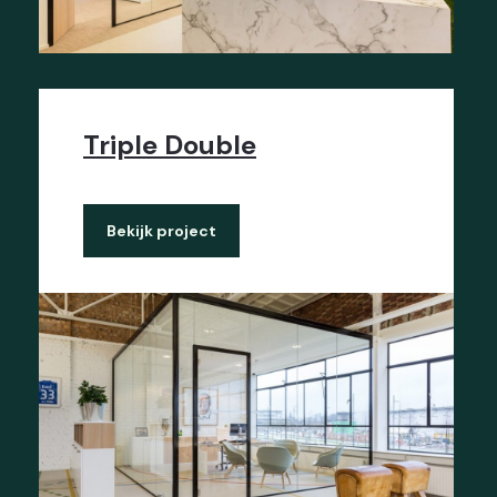
Triple Double
Bekijk project