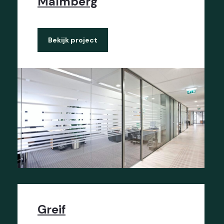
Malmberg
Bekijk project
Greif