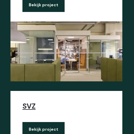
Bekijk project
SVZ
Bekijk project