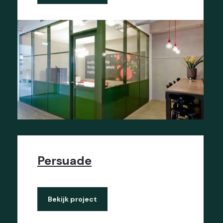
Persuade
Bekijk project