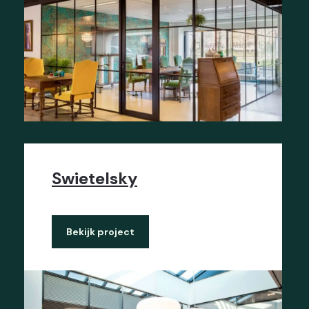
Swietelsky
Bekijk project