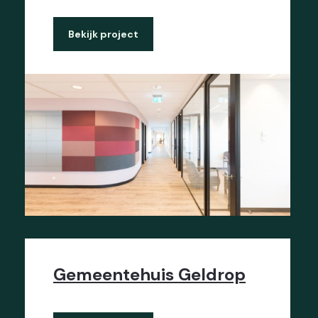
Bekijk project
Gemeentehuis Geldrop