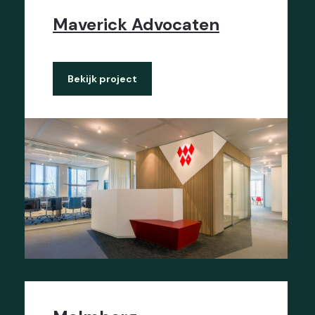
Maverick Advocaten
Bekijk project