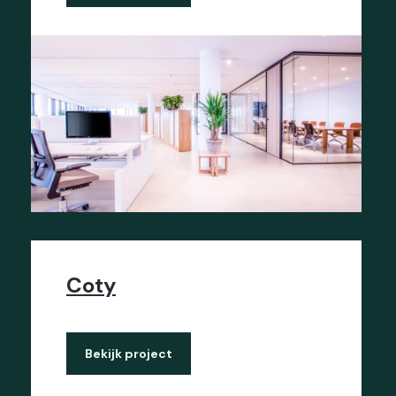
Coty
Bekijk project