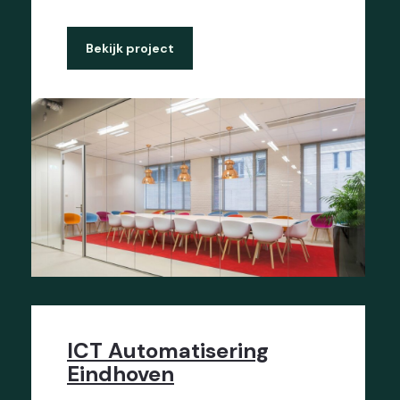
Bekijk project
ICT Automatisering
Eindhoven