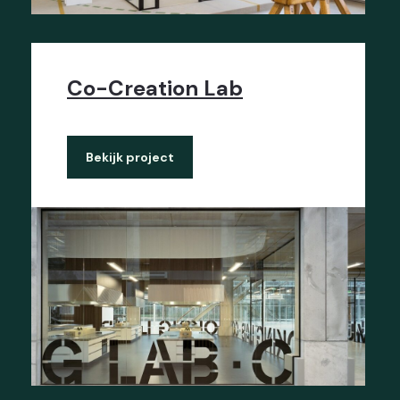
Co-Creation Lab
Bekijk project