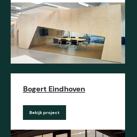
Bogert Eindhoven
Bekijk project