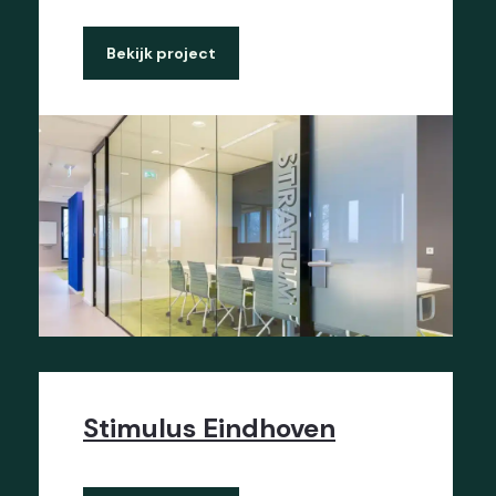
Bekijk project
Stimulus Eindhoven