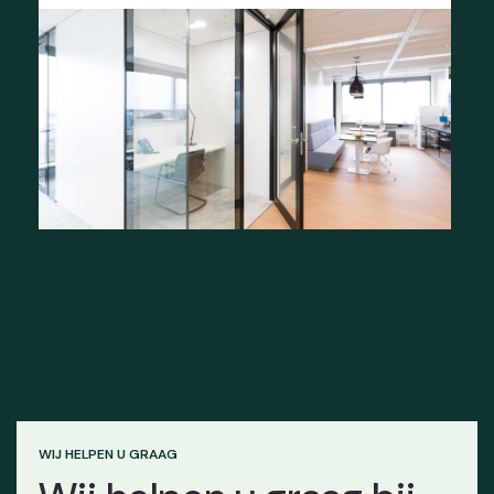
WIJ HELPEN U GRAAG