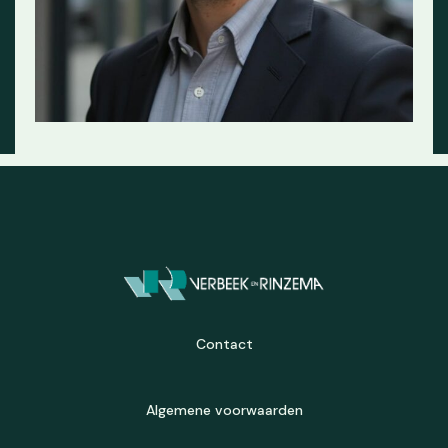
Contact
Algemene voorwaarden