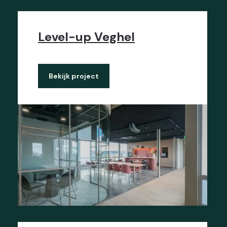
Level-up Veghel
Bekijk project