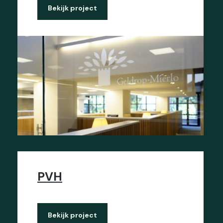
Bekijk project
PVH
Bekijk project