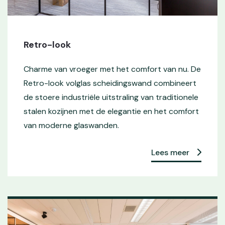
Retro-look
Charme van vroeger met het comfort van nu. De
Retro-look volglas scheidingswand combineert
de stoere industriële uitstraling van traditionele
stalen kozijnen met de elegantie en het comfort
van moderne glaswanden.
Lees meer