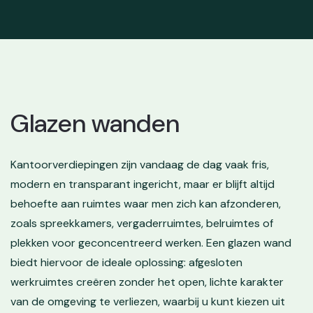
Glazen wanden
Kantoorverdiepingen zijn vandaag de dag vaak fris,
modern en transparant ingericht, maar er blijft altijd
behoefte aan ruimtes waar men zich kan afzonderen,
zoals spreekkamers, vergaderruimtes, belruimtes of
plekken voor geconcentreerd werken. Een glazen wand
biedt hiervoor de ideale oplossing: afgesloten
werkruimtes creëren zonder het open, lichte karakter
van de omgeving te verliezen, waarbij u kunt kiezen uit