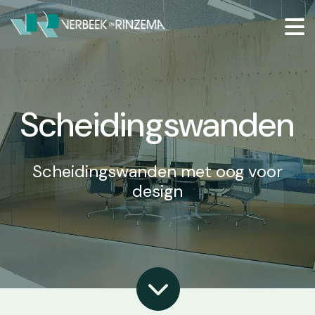
Scheidingswanden
Scheidingswanden met oog voor
design