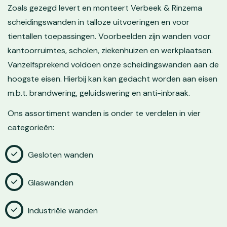
Zoals gezegd levert en monteert Verbeek & Rinzema
scheidingswanden in talloze uitvoeringen en voor
tientallen toepassingen. Voorbeelden zijn wanden voor
kantoorruimtes, scholen, ziekenhuizen en werkplaatsen.
Vanzelfsprekend voldoen onze scheidingswanden aan de
hoogste eisen. Hierbij kan kan gedacht worden aan eisen
m.b.t. brandwering, geluidswering en anti-inbraak.
Ons assortiment wanden is onder te verdelen in vier
categorieën:
Gesloten wanden
Glaswanden
Industriële wanden