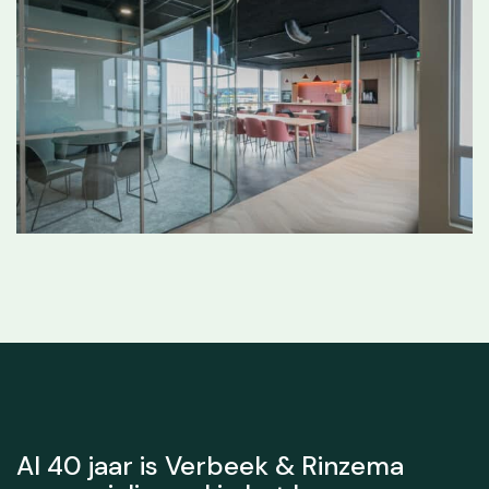
Al 40 jaar is Verbeek & Rinzema