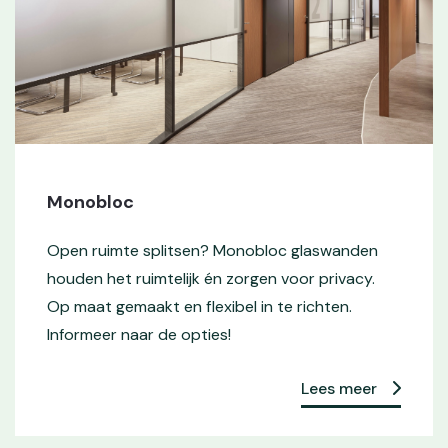
Monobloc
Open ruimte splitsen? Monobloc glaswanden
houden het ruimtelijk én zorgen voor privacy.
Op maat gemaakt en flexibel in te richten.
Informeer naar de opties!
Lees meer