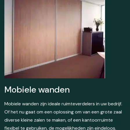
Mobiele wanden
Mobiele wanden zijn ideale ruimteverdelers in uw bedrijf.
Of het nu gaat om een oplossing om van een grote zaal
diverse kleine zalen te maken, of een kantoorruimte
flexibel te gebruiken, de mogelijkheden zijn eindeloos.