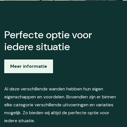
Perfecte optie voor
iedere situatie
Meer informatie
Al deze verschillende wanden hebben hun eigen
eigenschappen en voordelen. Bovendien zijn er binnen
elke categorie verschillende uitvoeringen en variaties
mogelijk. Zo bieden wij altijd de perfecte optie voor
iedere situatie.