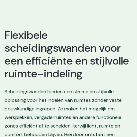
Flexibele
scheidingswanden voor
een efficiënte en stijlvolle
ruimte-indeling
Scheidingswanden bieden een slimme en stijlvolle
oplossing voor het indelen van ruimtes zonder vaste
bouwkundige ingrepen. Ze maken het mogelijk om
werkplekken, vergaderruimtes en andere functionele
zones efficiënt af te scheiden, terwijl licht, ruimte en
comfort behouden blijven. Hierdoor ontstaat een