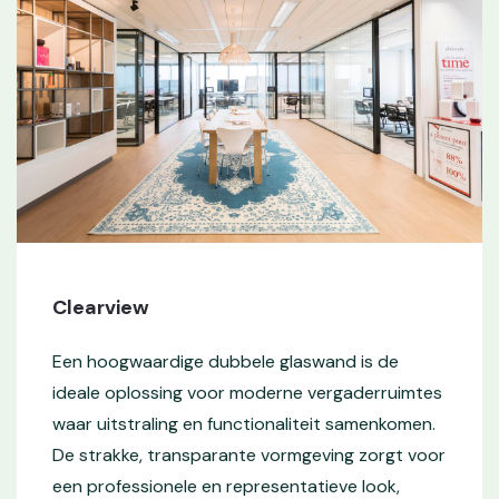
Clearview
Een hoogwaardige dubbele glaswand is de
ideale oplossing voor moderne vergaderruimtes
waar uitstraling en functionaliteit samenkomen.
De strakke, transparante vormgeving zorgt voor
een professionele en representatieve look,