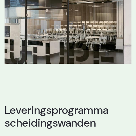
Leveringsprogramma
scheidingswanden