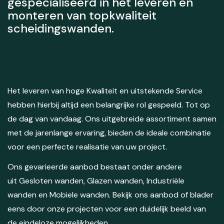
gespecialiseerd in het leveren en
monteren van topkwaliteit
scheidingswanden.
Het leveren van hoge Kwaliteit en uitstekende Service
hebben hierbij altijd een belangrijke rol gespeeld. Tot op
de dag van vandaag. Ons uitgebreide assortiment samen
met de jarenlange ervaring, bieden de ideale combinatie
voor een perfecte realisatie van uw project.
Ons gevarieerde aanbod bestaat onder andere
uit Gesloten wanden, Glazen wanden, Industriële
wanden en Mobiele wanden. Bekijk ons aanbod of blader
eens door onze projecten voor een duidelijk beeld van
de eindeloze mogelijkheden.