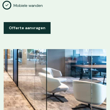
Mobiele wanden
Offerte aanvragen