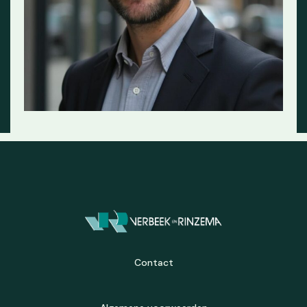
Contact