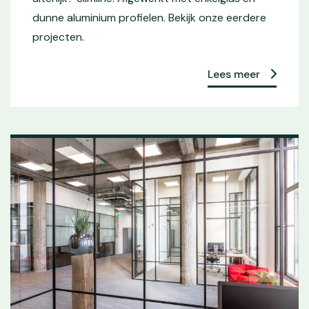
dunne aluminium profielen. Bekijk onze eerdere
projecten.
Lees meer