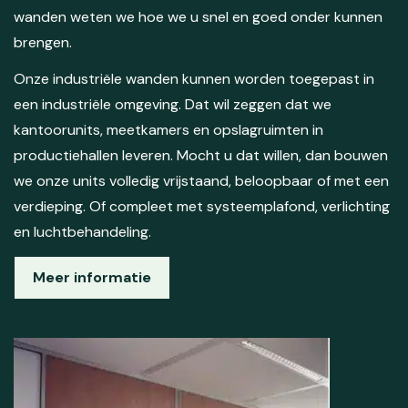
wanden weten we hoe we u snel en goed onder kunnen
brengen.
Onze industriële wanden kunnen worden toegepast in
een industriële omgeving. Dat wil zeggen dat we
kantoorunits, meetkamers en opslagruimten in
productiehallen leveren. Mocht u dat willen, dan bouwen
we onze units volledig vrijstaand, beloopbaar of met een
verdieping. Of compleet met systeemplafond, verlichting
en luchtbehandeling.
Meer informatie