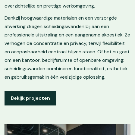
overzichtelijke en prettige werkomgeving.
Dankzij hoogwaardige materialen en een verzorgde
afwerking dragen scheidingswanden bij aan een
professionele uitstraling en een aangename akoestiek. Ze
verhogen de concentratie en privacy, terwijl flexibiliteit
en aanpasbaarheid centraal blijven staan. Of het nu gaat
om een kantoor, bedrijfsruimte of openbare omgeving:
scheidingswanden combineren functionaliteit, esthetiek
en gebruiksgemak in één veelzijdige oplossing.
Bekijk projecten