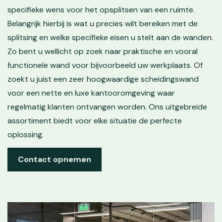
specifieke wens voor het opsplitsen van een ruimte.
Belangrijk hierbij is wat u precies wilt bereiken met de
splitsing en welke specifieke eisen u stelt aan de wanden.
Zo bent u wellicht op zoek naar praktische en vooral
functionele wand voor bijvoorbeeld uw werkplaats. Of
zoekt u juist een zeer hoogwaardige scheidingswand
voor een nette en luxe kantooromgeving waar
regelmatig klanten ontvangen worden. Ons uitgebreide
assortiment biedt voor elke situatie de perfecte
oplossing.
Contact opnemen