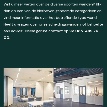
Wilt u meer weten over de diverse soorten wanden? Klik
dan op een van de hierboven genoemde categorieën en
vind meer informatie over het betreffende type wand.
Heeft u vragen over onze scheidingswanden, of behoefte
aan advies? Neem gerust contact op via
085-489 26
00
.