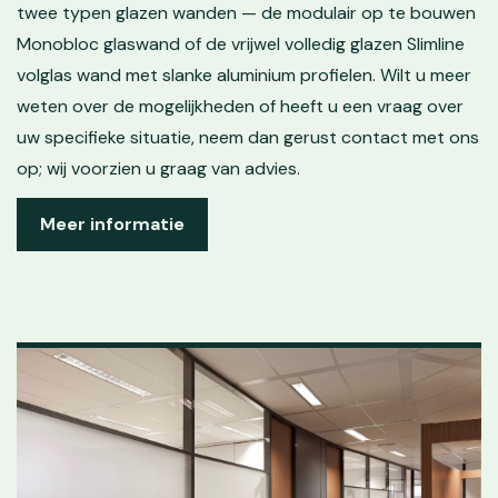
twee typen glazen wanden — de modulair op te bouwen
Monobloc glaswand of de vrijwel volledig glazen Slimline
volglas wand met slanke aluminium profielen. Wilt u meer
weten over de mogelijkheden of heeft u een vraag over
uw specifieke situatie, neem dan gerust contact met ons
op; wij voorzien u graag van advies.
Meer informatie