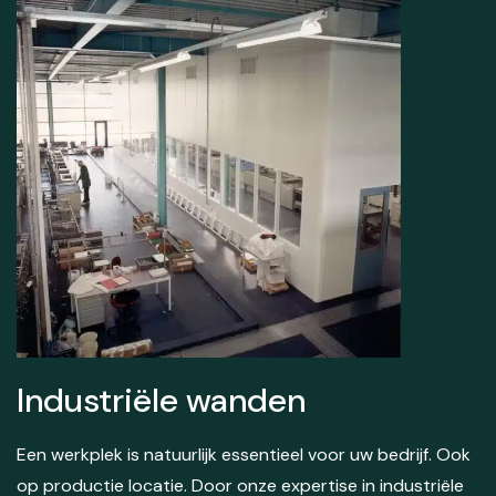
Industriële wanden
Een werkplek is natuurlijk essentieel voor uw bedrijf. Ook
op productie locatie. Door onze expertise in industriële