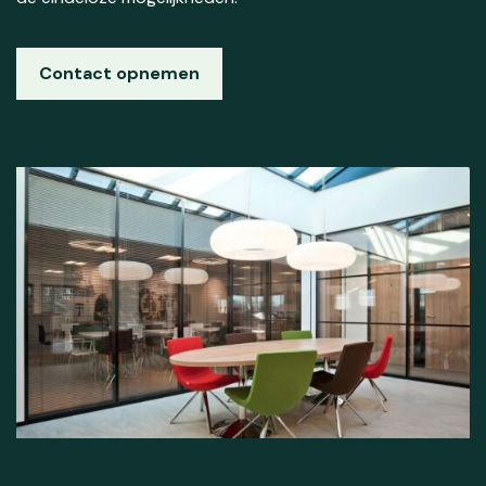
Contact opnemen