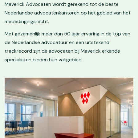
Maverick Advocaten wordt gerekend tot de beste
Nederlandse advocatenkantoren op het gebied van het
mededingingsrecht.
Met gezamenlijk meer dan 50 jaar ervaring in de top van
de Nederlandse advocatuur en een uitstekend
trackrecord zijn de advocaten bij Maverick erkende
specialisten binnen hun vakgebied.