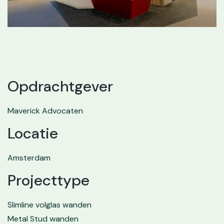
Opdrachtgever
Maverick Advocaten
Locatie
Amsterdam
Projecttype
Slimline volglas wanden
Metal Stud wanden