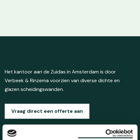
Het kantoor aan de Zuidas in Amsterdam is door
Verbeek & Rinzema voorzien van diverse dichte en
glazen scheidingswanden.
Vraag direct een offerte aan