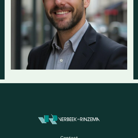
Contact