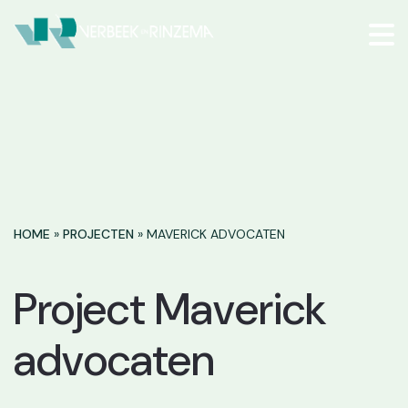
HOME
»
PROJECTEN
»
MAVERICK ADVOCATEN
Project Maverick
advocaten