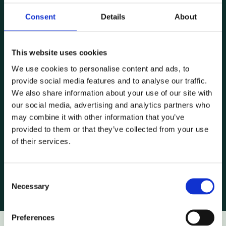
Consent
Details
About
This website uses cookies
We use cookies to personalise content and ads, to
provide social media features and to analyse our traffic.
We also share information about your use of our site with
our social media, advertising and analytics partners who
may combine it with other information that you’ve
provided to them or that they’ve collected from your use
of their services.
Consent
Necessary
Selection
Preferences